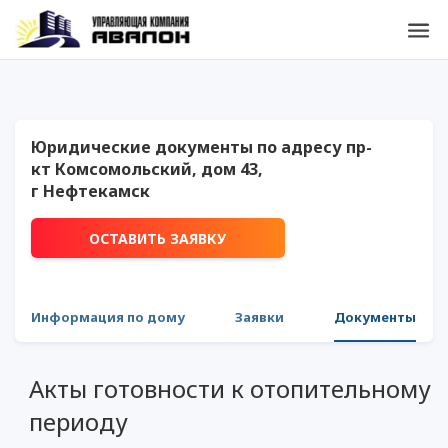
Юридические документы по адресу пр-
кт Комсомольский, дом 43,
г Нефтекамск
ОСТАВИТЬ ЗАЯВКУ
Информация по дому
Заявки
Документы
Акты готовности к отопительному
периоду