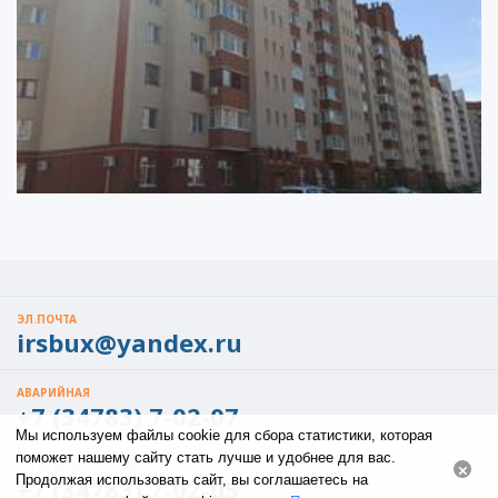
ЭЛ.ПОЧТА
irsbux@yandex.ru
АВАРИЙНАЯ
+7 (34783) 7-02-07
Мы используем файлы cookie для сбора статистики, которая
поможет нашему сайту стать лучше и удобнее для вас.
ПО ВСЕМ ВОПРОСАМ
×
Продолжая использовать сайт, вы соглашаетесь на
+7 (34783) 7-02-05