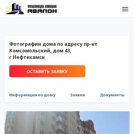
Фотографии дома по адресу пр-кт
Комсомольский, дом 43,
г Нефтекамск
ОСТАВИТЬ ЗАЯВКУ
Информация по дому
Заявки
Документы