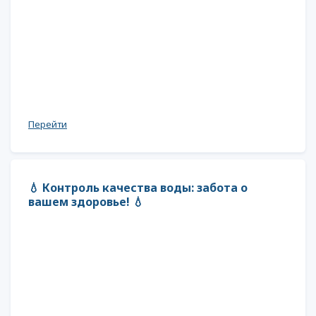
Перейти
💧 Контроль качества воды: забота о
вашем здоровье! 💧