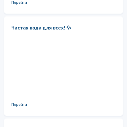
Перейти
Чистая вода для всех! 💦
Перейти