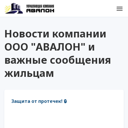
Новости компании
ООО "АВАЛОН" и
важные сообщения
жильцам
Защита от протечек! 🔒