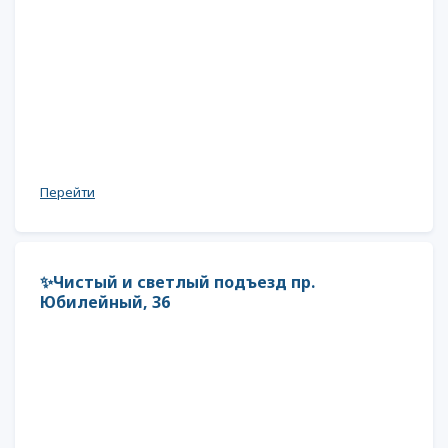
Перейти
✨Чистый и светлый подъезд пр.
Юбилейный, 36