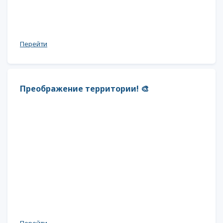
Перейти
Преображение территории! 🎨