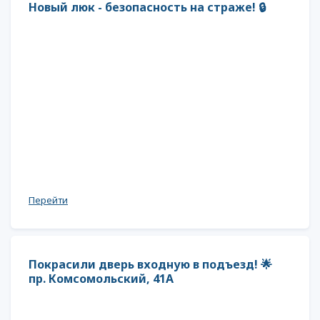
Новый люк - безопасность на страже! 🔒
Перейти
Покрасили дверь входную в подъезд! 🌟
пр. Комсомольский, 41А