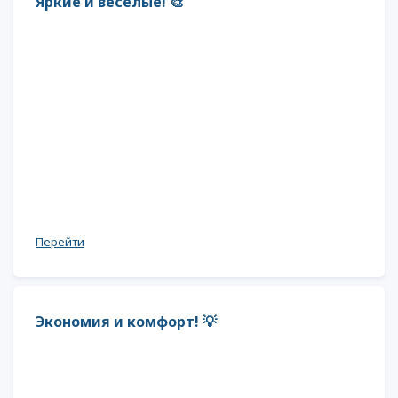
Яркие и веселые! 🎨
Перейти
Экономия и комфорт! 💡