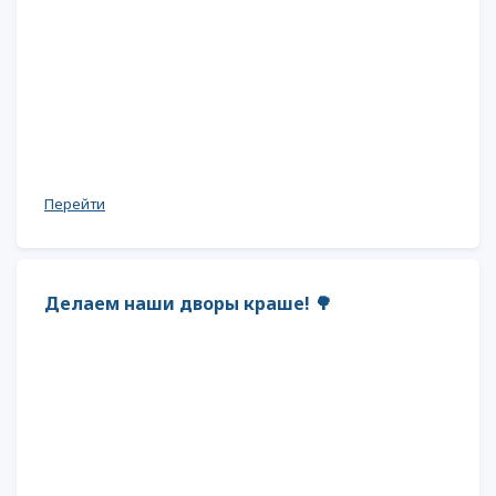
Перейти
Делаем наши дворы краше! 🌳