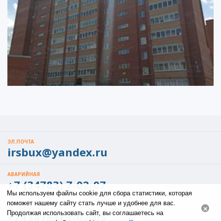
ЭЛ.ПОЧТА
irsbux@yandex.ru
АВАРИЙНАЯ
+7 (34783) 7-02-07
Мы используем файлы cookie для сбора статистики, которая
поможет нашему сайту стать лучше и удобнее для вас.
ПО ВСЕМ ВОПРОСАМ
×
Продолжая использовать сайт, вы соглашаетесь на
+7 (34783) 7-02-05