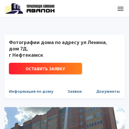
Фотографии дома по адресу ул Ленина,
дом 7Д,
г Нефтекамск
ОСТАВИТЬ ЗАЯВКУ
Информация по дому
Заявки
Документы