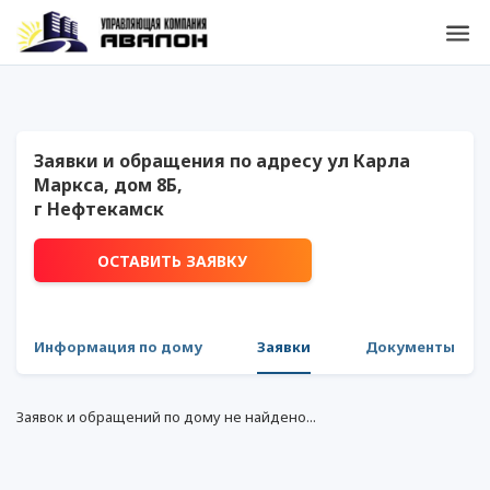
Заявки и обращения по адресу ул Карла
Маркса, дом 8Б,
г Нефтекамск
ОСТАВИТЬ ЗАЯВКУ
Информация по дому
Заявки
Документы
Заявок и обращений по дому не найдено...