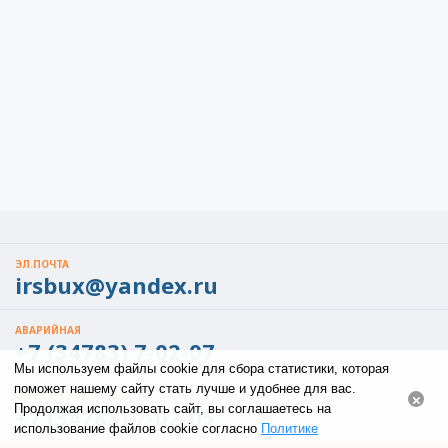
ЭЛ.ПОЧТА
irsbux@yandex.ru
АВАРИЙНАЯ
+7 (34783) 7-02-07
Мы используем файлы cookie для сбора статистики, которая
поможет нашему сайту стать лучше и удобнее для вас.
ПО ВСЕМ ВОПРОСАМ
×
Продолжая использовать сайт, вы соглашаетесь на
+7 (34783) 7-02-05
использование файлов cookie согласно
Политике